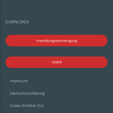
DOWNLOADS
Freistellungsbescheinigung
VOB/B
Impressum
Datenschutzerklärung
Cookie-Richtlinie (EU)