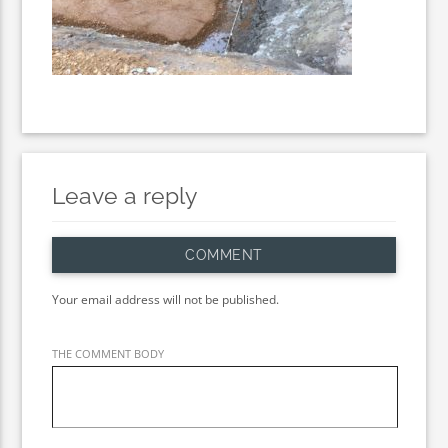
Leave a reply
COMMENT
Your email address will not be published.
THE COMMENT BODY