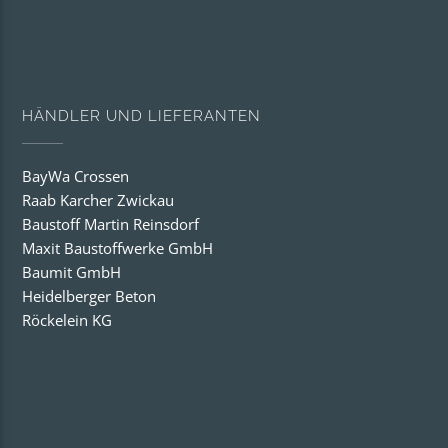
HÄNDLER UND LIEFERANTEN
BayWa Crossen
Raab Karcher Zwickau
Baustoff Martin Reinsdorf
Maxit Baustoffwerke GmbH
Baumit GmbH
Heidelberger Beton
Röckelein KG