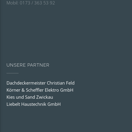
Mobil: 0173 / 363 53 92
UNSERE PARTNER
Dachdeckermeister Christian Feld
Körner & Scheffler Elektro GmbH
Kies und Sand Zwickau
Liebelt Haustechnik GmbH