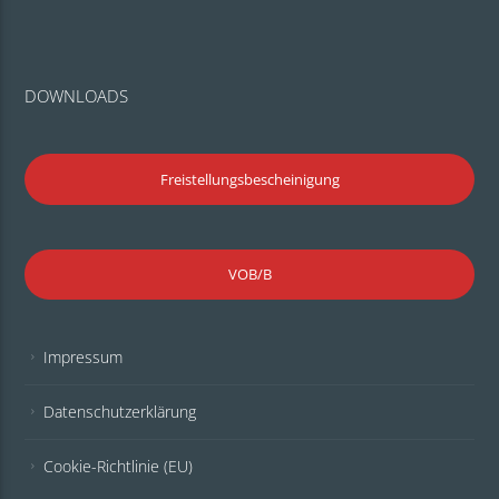
DOWNLOADS
Freistellungsbescheinigung
VOB/B
Impressum
Datenschutzerklärung
Cookie-Richtlinie (EU)