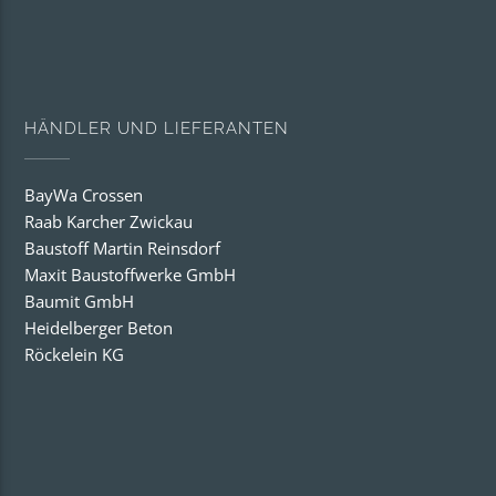
HÄNDLER UND LIEFERANTEN
BayWa Crossen
Raab Karcher Zwickau
Baustoff Martin Reinsdorf
Maxit Baustoffwerke GmbH
Baumit GmbH
Heidelberger Beton
Röckelein KG