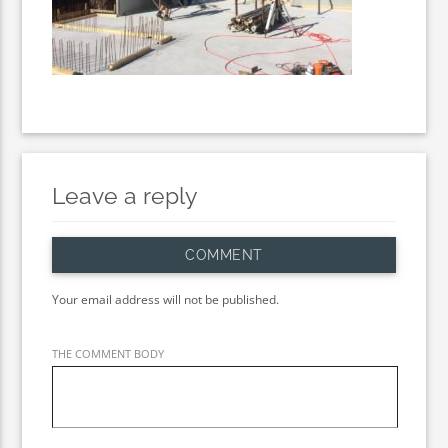
Leave a reply
COMMENT
Your email address will not be published.
THE COMMENT BODY