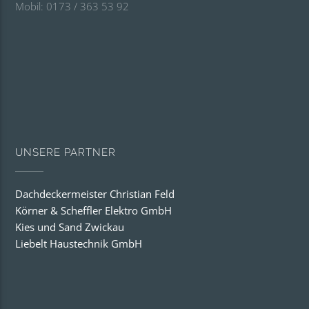
Mobil: 0173 / 363 53 92
UNSERE PARTNER
Dachdeckermeister Christian Feld
Körner & Scheffler Elektro GmbH
Kies und Sand Zwickau
Liebelt Haustechnik GmbH