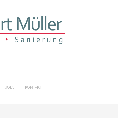
JOBS
KONTAKT